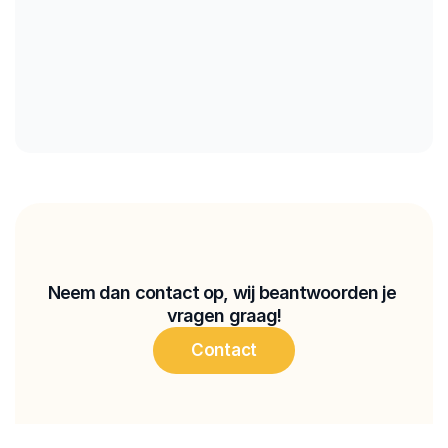
Kunnen we je helpen?
Neem dan contact op, wij beantwoorden je 
vragen graag!
Contact