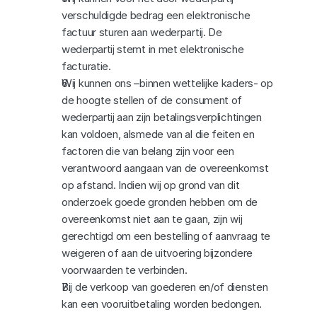
verschuldigde bedrag een elektronische 
factuur sturen aan wederpartij. De 
wederpartij stemt in met elektronische 
facturatie.
Wij kunnen ons –binnen wettelijke kaders- op 
de hoogte stellen of de consument of 
wederpartij aan zijn betalingsverplichtingen 
kan voldoen, alsmede van al die feiten en 
factoren die van belang zijn voor een 
verantwoord aangaan van de overeenkomst 
op afstand. Indien wij op grond van dit 
onderzoek goede gronden hebben om de 
overeenkomst niet aan te gaan, zijn wij 
gerechtigd om een bestelling of aanvraag te 
weigeren of aan de uitvoering bijzondere 
voorwaarden te verbinden.
Bij de verkoop van goederen en/of diensten 
kan een vooruitbetaling worden bedongen. 