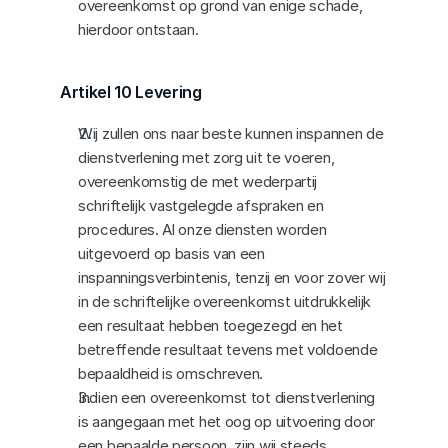
overeenkomst op grond van enige schade, 
hierdoor ontstaan.
Artikel 10 Levering
Wij zullen ons naar beste kunnen inspannen de 
dienstverlening met zorg uit te voeren, 
overeenkomstig de met wederpartij 
schriftelijk vastgelegde afspraken en 
procedures. Al onze diensten worden 
uitgevoerd op basis van een 
inspanningsverbintenis, tenzij en voor zover wij 
in de schriftelijke overeenkomst uitdrukkelijk 
een resultaat hebben toegezegd en het 
betreffende resultaat tevens met voldoende 
bepaaldheid is omschreven.
Indien een overeenkomst tot dienstverlening 
is aangegaan met het oog op uitvoering door 
een bepaalde persoon, zijn wij steeds 