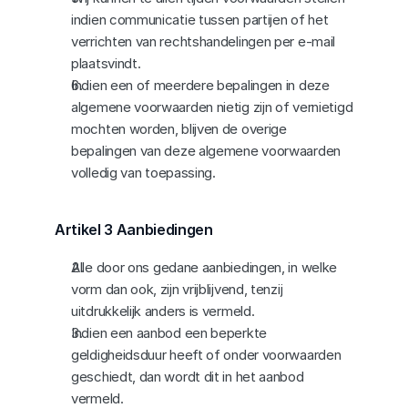
indien communicatie tussen partijen of het 
verrichten van rechtshandelingen per e-mail 
plaatsvindt.
Indien een of meerdere bepalingen in deze 
algemene voorwaarden nietig zijn of vernietigd 
mochten worden, blijven de overige 
bepalingen van deze algemene voorwaarden 
volledig van toepassing.
Artikel 3 Aanbiedingen
Alle door ons gedane aanbiedingen, in welke 
vorm dan ook, zijn vrijblijvend, tenzij 
uitdrukkelijk anders is vermeld.
Indien een aanbod een beperkte 
geldigheidsduur heeft of onder voorwaarden 
geschiedt, dan wordt dit in het aanbod 
vermeld.