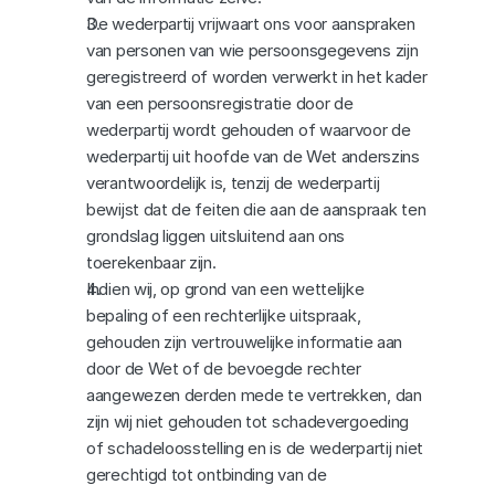
De wederpartij vrijwaart ons voor aanspraken 
van personen van wie persoonsgegevens zijn 
geregistreerd of worden verwerkt in het kader 
van een persoonsregistratie door de 
wederpartij wordt gehouden of waarvoor de 
wederpartij uit hoofde van de Wet anderszins 
verantwoordelijk is, tenzij de wederpartij 
bewijst dat de feiten die aan de aanspraak ten 
grondslag liggen uitsluitend aan ons 
toerekenbaar zijn.
Indien wij, op grond van een wettelijke 
bepaling of een rechterlijke uitspraak, 
gehouden zijn vertrouwelijke informatie aan 
door de Wet of de bevoegde rechter 
aangewezen derden mede te vertrekken, dan 
zijn wij niet gehouden tot schadevergoeding 
of schadeloosstelling en is de wederpartij niet 
gerechtigd tot ontbinding van de 