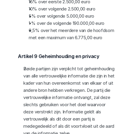
15% over eerste 2.500,00 euro
10% over volgende 2.500,00 euro
5% over volgende 5.000,00 euro
1 % over de volgende 190.000,00 euro
0,5% over het meerdere van de hoofdsom 
met een maximum van 6.775,00 euro
Artikel 9 Geheimhouding en privacy
Beide partijen zijn verplicht tot geheimhouding 
van alle vertrouwelijke informatie die zijn in het 
kader van hun overeenkomst van elkaar of uit 
andere bron hebben verkregen. De partij die 
vertrouwelijke informatie ontvangt, zal deze 
slechts gebruiken voor het doel waarvoor 
deze verstrekt zijn. Informatie geldt als 
vertrouwelijk als dit door een partij is 
medegedeeld of als dit voortvloeit uit de aard 
van de informatie zelve.