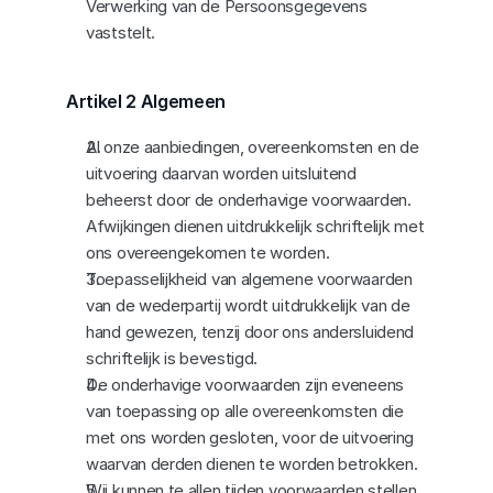
Verwerking van de Persoonsgegevens 
vaststelt.
Artikel 2 Algemeen
Al onze aanbiedingen, overeenkomsten en de 
uitvoering daarvan worden uitsluitend 
beheerst door de onderhavige voorwaarden. 
Afwijkingen dienen uitdrukkelijk schriftelijk met 
ons overeengekomen te worden.
Toepasselijkheid van algemene voorwaarden 
van de wederpartij wordt uitdrukkelijk van de 
hand gewezen, tenzij door ons andersluidend 
schriftelijk is bevestigd.
De onderhavige voorwaarden zijn eveneens 
van toepassing op alle overeenkomsten die 
met ons worden gesloten, voor de uitvoering 
waarvan derden dienen te worden betrokken.
Wij kunnen te allen tijden voorwaarden stellen 