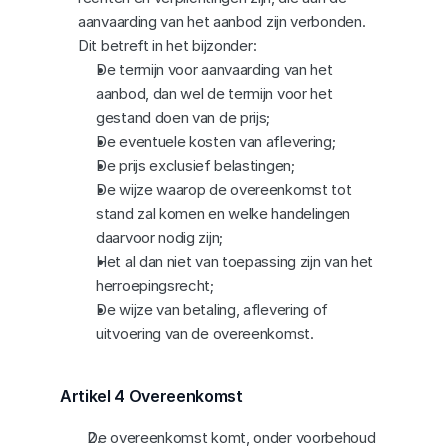
aanvaarding van het aanbod zijn verbonden. 
Dit betreft in het bijzonder:
De termijn voor aanvaarding van het 
aanbod, dan wel de termijn voor het 
gestand doen van de prijs;
De eventuele kosten van aflevering;
De prijs exclusief belastingen;
De wijze waarop de overeenkomst tot 
stand zal komen en welke handelingen 
daarvoor nodig zijn;
Het al dan niet van toepassing zijn van het 
herroepingsrecht;
De wijze van betaling, aflevering of 
uitvoering van de overeenkomst.
Artikel 4 Overeenkomst
De overeenkomst komt, onder voorbehoud 