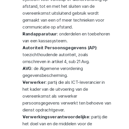
afstand, tot en met het sluiten van de 
overeenkomst uitsluitend gebruik wordt 
gemaakt van een of meer technieken voor 
communicatie op afstand.
Randapparatuur
: onderdelen en toebehoren 
van een kassasysteem.
Autoriteit Persoonsgegevens (AP)
: 
toezichthoudende autoriteit, zoals 
omschreven in artikel 4, sub 21 Avg.
AVG
: de Algemene verordening 
gegevensbescherming.
Verwerker
: partij die als ICT-leverancier in 
het kader van de uitvoering van de 
overeenkomst als verwerker 
persoonsgegevens verwerkt ten behoeve van 
dienst opdrachtgever.
Verwerkingsverantwoordelijke
: partij die 
het doel van en de middelen voor de 