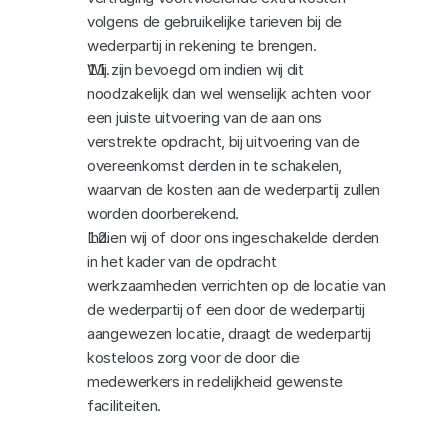
volgens de gebruikelijke tarieven bij de 
wederpartij in rekening te brengen.
Wij zijn bevoegd om indien wij dit 
noodzakelijk dan wel wenselijk achten voor 
een juiste uitvoering van de aan ons 
verstrekte opdracht, bij uitvoering van de 
overeenkomst derden in te schakelen, 
waarvan de kosten aan de wederpartij zullen 
worden doorberekend.
Indien wij of door ons ingeschakelde derden 
in het kader van de opdracht 
werkzaamheden verrichten op de locatie van 
de wederpartij of een door de wederpartij 
aangewezen locatie, draagt de wederpartij 
kosteloos zorg voor de door die 
medewerkers in redelijkheid gewenste 
faciliteiten.