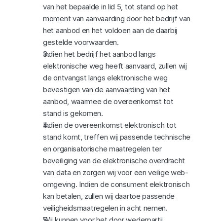
van het bepaalde in lid 5, tot stand op het 
moment van aanvaarding door het bedrijf van 
het aanbod en het voldoen aan de daarbij 
gestelde voorwaarden.
Indien het bedrijf het aanbod langs 
elektronische weg heeft aanvaard, zullen wij 
de ontvangst langs elektronische weg 
bevestigen van de aanvaarding van het 
aanbod, waarmee de overeenkomst tot 
stand is gekomen.
Indien de overeenkomst elektronisch tot 
stand komt, treffen wij passende technische 
en organisatorische maatregelen ter 
beveiliging van de elektronische overdracht 
van data en zorgen wij voor een veilige web-
omgeving. Indien de consument elektronisch 
kan betalen, zullen wij daartoe passende 
veiligheidsmaatregelen in acht nemen.
Wij kunnen voor het door wederpartij 