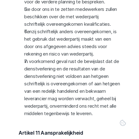
voor de verdere planning te bespreken.
De door ons in te zetten medewerkers zullen 
beschikken over de met wederpartij 
schriftelijk overeengekomen kwalificaties.
Tenzij schriftelijk anders overeengekomen, is 
het gebruik dat wederpartij maakt van een 
door ons afgegeven advies steeds voor 
rekening en risico van wederpartij.
In voorkomend geval rust de bewijslast dat de 
dienstverlening en de resultaten van de 
dienstverlening niet voldoen aan hetgeen 
schriftelijk is overeengekomen of aan hetgeen 
van een redelijk handelend en bekwaam 
leverancier mag worden verwacht, geheel bij 
wederpartij, onverminderd ons recht met alle 
middelen tegenbewijs te leveren.
Artikel 11 Aansprakelijkheid