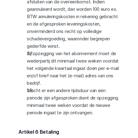
afsluiten van de overeenkomst. Indien 
geannuleerd wordt, dan worden 100 euro ex. 
BTW annuleringskosten in rekening gebracht 
en de afgesproken leveringskosten, 
onverminderd ons recht op volledige 
schadevergoeding, waaronder begrepen 
gederfde winst.
Bij opzegging van het abonnement moet de 
wederpartij dit minimaal twee weken voordat 
het volgende kwartaal ingaat doen per e-mail 
en/of brief naar het (e-mail) adres van ons 
bedrijf.
Mocht er een andere tijdsduur van een 
periode zijn afgesproken dient de opzegging 
minimaal twee weken voordat de nieuwe 
periode ingaat te zijn ontvangen.
Artikel 6 Betaling