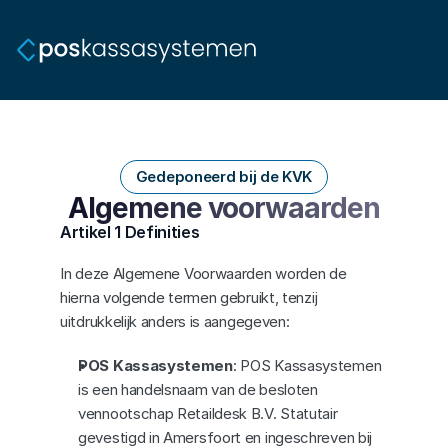
Gedeponeerd bij de KVK
Algemene voorwaarden
Artikel 1 Definities
In deze Algemene Voorwaarden worden de 
hierna volgende termen gebruikt, tenzij 
uitdrukkelijk anders is aangegeven:
POS Kassasystemen
: POS Kassasystemen 
is een handelsnaam van de besloten 
vennootschap Retaildesk B.V. Statutair 
gevestigd in Amersfoort en ingeschreven bij 